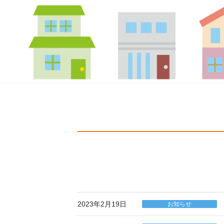
2023年2月19日
お知らせ