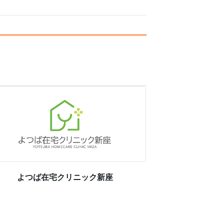
よつば在宅クリニック新座