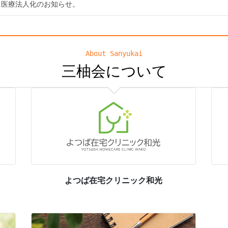
医療法人化のお知らせ。
About Sanyukai
三柚会について
よつば在宅クリニック和光