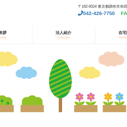
〒182-0024 東京都調布
042-426-7750
FA
挨拶
法人紹介
在宅
eting
Corporate
Home