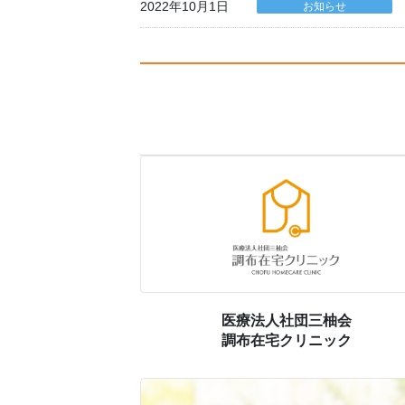
2022年10月1日
お知らせ
医療法人社団三柚会
調布在宅クリニック