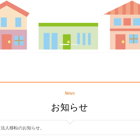
News
お知らせ
法人移転のお知らせ。