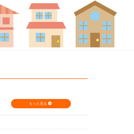
もっと見る