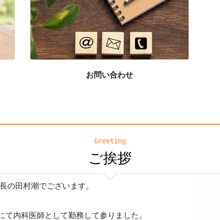
お問い合わせ
Greeting
ご挨拶
事長の田村潮でございます。
にて内科医師として勤務して参りました。