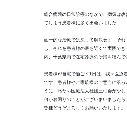
総合病院の日常診療のなかで、病気は改
てしまう患者様に多く出会いました。
画一的な治療では決して解決せず、それ
し、それを患者様の最も近くで実践でき
内、千葉県内で在宅診療の研鑽を積んで
患者様が自宅で過ごす1日は、我々医療
です。患者様やご家族様のご意向に沿っ
うに、私たち医療法人社団三柚会が少し
何かお困りのことがございまいましたら
皆様どうぞよろしくお願いいたします。