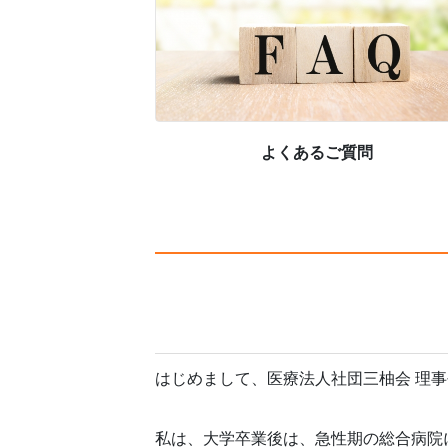
よくあるご質問
はじめまして、医療法人社団三柚会 理
私は、大学卒業後は、急性期の総合病院