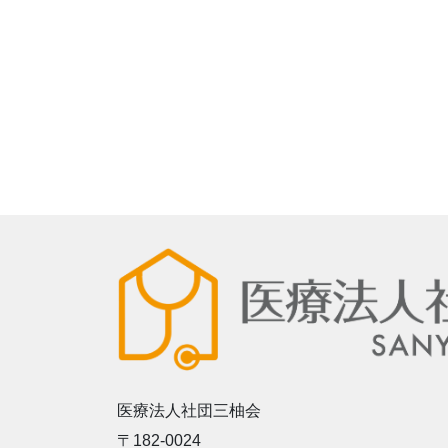
医療法人社団三柚会
〒182-0024