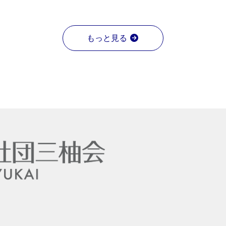
もっと見る