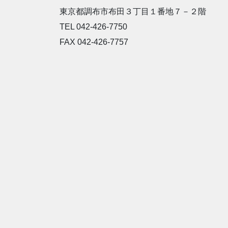
東京都調布市布田３丁目１番地７－２階
TEL 042-426-7750
FAX 042-426-7757